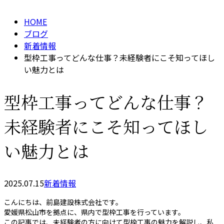
HOME
ブログ
新着情報
型枠工事ってどんな仕事？未経験者にこそ知ってほし
い魅力とは
型枠工事ってどんな仕事？
未経験者にこそ知ってほし
い魅力とは
2025.07.15
新着情報
こんにちは、前島建設株式会社です。
愛媛県松山市を拠点に、県内で型枠工事を行っています。
この記事では、未経験者の方に向けて型枠工事の魅力を解説し、私