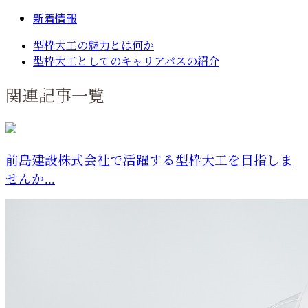
新着情報
型枠大工の魅力とは何か
型枠大工としてのキャリアパスの紹介
関連記事一覧
前島建設株式会社で活躍する型枠大工を目指しま
せんか...