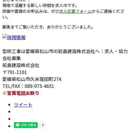
現場で活躍する新しい仲間を求人中です。
詳細や面接のお申込みは、ぜひ
求人応募フォーム
からご連絡くださ
い。
最後までご覧いただき、ありがとうございました。
型枠工事は愛媛県松山市の前島建設株式会社へ｜求人・協力
会社募集
前島建設株式会社
〒791-1101
愛媛県松山市久米窪田町274
TEL/FAX：089-975-4651
※営業電話お断り
ツイート