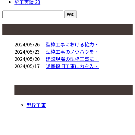
施工実績
23
コラム
2024/05/26
型枠工事における協力…
2024/05/23
型枠工事のノウハウを…
2024/05/20
建設現場の型枠工事に…
2024/05/17
災害復旧工事に力を入…
コラムカテゴリ
型枠工事
お問い合わせ