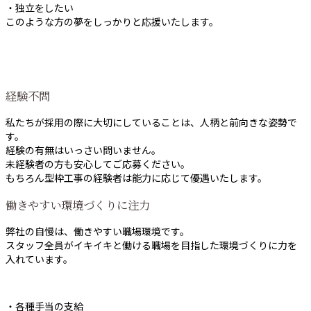
・独立をしたい
このような方の夢をしっかりと応援いたします。
経験不問
私たちが採用の際に大切にしていることは、人柄と前向きな姿勢で
す。
経験の有無はいっさい問いません。
未経験者の方も安心してご応募ください。
もちろん型枠工事の経験者は能力に応じて優遇いたします。
働きやすい環境づくりに注力
弊社の自慢は、働きやすい職場環境です。
スタッフ全員がイキイキと働ける職場を目指した環境づくりに力を
入れています。
・各種手当の支給