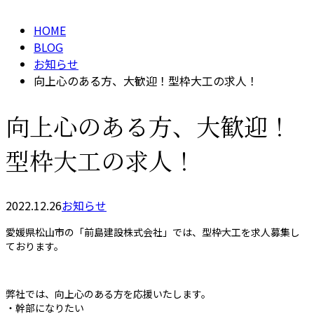
HOME
BLOG
お知らせ
向上心のある方、大歓迎！型枠大工の求人！
向上心のある方、大歓迎！
型枠大工の求人！
2022.12.26
お知らせ
愛媛県松山市の「前島建設株式会社」では、型枠大工を求人募集し
ております。
弊社では、向上心のある方を応援いたします。
・幹部になりたい