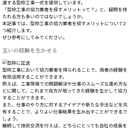
連する型枠工事一式を提供しています。
「型枠工事の協力業者を探すメリットって？」と、疑問を持
たれる方も多いのではないでしょうか。
本記事では、型枠工事の協力業者を探すメリットについて2
つ紹介します。
ぜひ参考にしてみてください。
互いの経験を生かせる
型枠工事において協力業者を得られることで、両者の経験を
有効活用することができます。
例えば、工事現場での問題解決や仕事のスムーズな進め方な
どに関して、これまで双方が培ってきた経験を生かして協力
することができます。
また、仕事のやり方に対するアイデアや新たな手法などを共
有することで、よりよい仕事結果を生み出すことができるで
しょう。
継続して技術交流を行えば、どちらにとっても会社の成長を