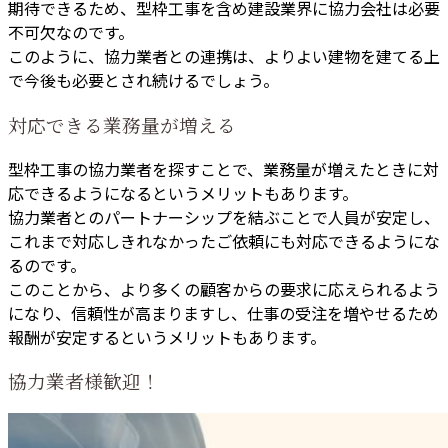
期待できるため、型枠工事を含め建設業界に協力会社は必要
不可欠なのです。
このように、協力業者との連携は、よりよい建物を建てる上
で今後も必要とされ続けるでしょう。
対応できる業務量が増える
型枠工事の協力業者を探すことで、業務量が増えたときに対
応できるようになるというメリットもあります。
協力業者とのパートナーシップを結ぶことで人員が安定し、
これまで対応しきれなかったご依頼にも対応できるようにな
るのです。
このことから、より多くの顧客からの要求に応えられるよう
になり、信頼性が高まりますし、仕事の受注を増やせるため
報酬が安定するというメリットもあります。
協力業者様歓迎！