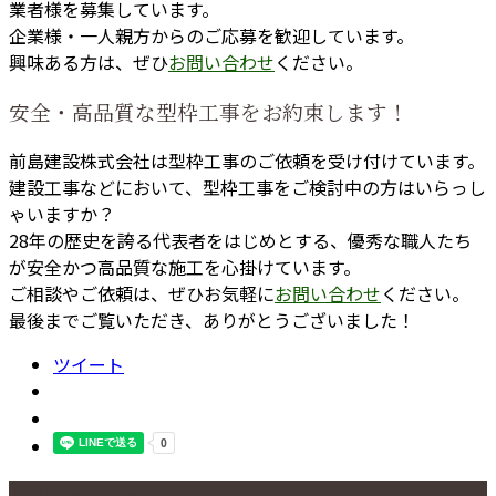
業者様を募集しています。
企業様・一人親方からのご応募を歓迎しています。
興味ある方は、ぜひ
お問い合わせ
ください。
安全・高品質な型枠工事をお約束します！
前島建設株式会社は型枠工事のご依頼を受け付けています。
建設工事などにおいて、型枠工事をご検討中の方はいらっし
ゃいますか？
28年の歴史を誇る代表者をはじめとする、優秀な職人たち
が安全かつ高品質な施工を心掛けています。
ご相談やご依頼は、ぜひお気軽に
お問い合わせ
ください。
最後までご覧いただき、ありがとうございました！
ツイート