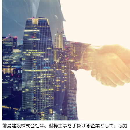
前島建設株式会社は、型枠工事を手掛ける企業として、協力