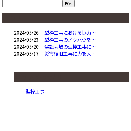
コラム
2024/05/26
型枠工事における協力…
2024/05/23
型枠工事のノウハウを…
2024/05/20
建設現場の型枠工事に…
2024/05/17
災害復旧工事に力を入…
コラムカテゴリ
型枠工事
お問い合わせ
お電話でのお問い合わせ