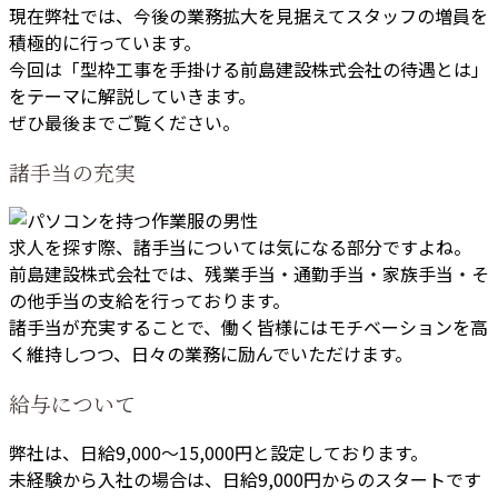
現在弊社では、今後の業務拡大を見据えてスタッフの増員を
積極的に行っています。
今回は「型枠工事を手掛ける前島建設株式会社の待遇とは」
をテーマに解説していきます。
ぜひ最後までご覧ください。
諸手当の充実
求人を探す際、諸手当については気になる部分ですよね。
前島建設株式会社では、残業手当・通勤手当・家族手当・そ
の他手当の支給を行っております。
諸手当が充実することで、働く皆様にはモチベーションを高
く維持しつつ、日々の業務に励んでいただけます。
給与について
弊社は、日給9,000～15,000円と設定しております。
未経験から入社の場合は、日給9,000円からのスタートです