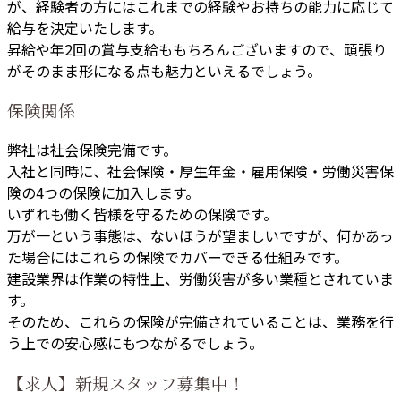
が、経験者の方にはこれまでの経験やお持ちの能力に応じて
給与を決定いたします。
昇給や年2回の賞与支給ももちろんございますので、頑張り
がそのまま形になる点も魅力といえるでしょう。
保険関係
弊社は社会保険完備です。
入社と同時に、社会保険・厚生年金・雇用保険・労働災害保
険の4つの保険に加入します。
いずれも働く皆様を守るための保険です。
万が一という事態は、ないほうが望ましいですが、何かあっ
た場合にはこれらの保険でカバーできる仕組みです。
建設業界は作業の特性上、労働災害が多い業種とされていま
す。
そのため、これらの保険が完備されていることは、業務を行
う上での安心感にもつながるでしょう。
【求人】新規スタッフ募集中！