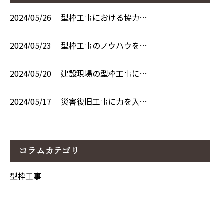
2024/05/26
型枠工事における協力…
2024/05/23
型枠工事のノウハウを…
2024/05/20
建設現場の型枠工事に…
2024/05/17
災害復旧工事に力を入…
コラムカテゴリ
型枠工事