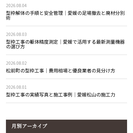
2026.08.04
型枠解体の手順と安全管理｜愛媛の足場撤去と廃材分別
術
2026.08.03
型枠工事の躯体精度測定｜愛媛で活用する最新測量機器
の選び方
2026.08.02
松前町の型枠工事｜費用相場と優良業者の見分け方
2026.08.01
型枠工事の実績写真と施工事例｜愛媛松山の施工力
月別アーカイブ