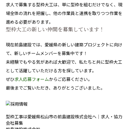
求人で募集する型枠大工は、単に型枠を組むだけでなく、現
場全体の流れを把握し、他の作業員と連携を取りつつ作業を
進める必要があります。
型枠大工の新しい仲間を募集しています！
現在前島建設では、愛媛県の新しい建築プロジェクトに向け
て、新しいチームメンバーを募集中です！
未経験でもやる気があれば大歓迎で、私たちと共に型枠大工
として活躍していただける方を探しています。
ぜひ
求人応募フォーム
からご応募ください。
最後までご覧いただき、ありがとうございました。
型枠工事は愛媛県松山市の前島建設株式会社へ｜求人・協力
会社募集