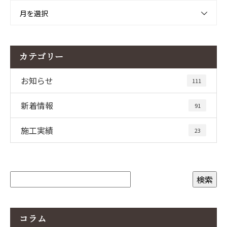
月を選択
カテゴリー
お知らせ
111
新着情報
91
施工実績
23
コラム