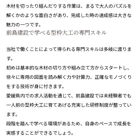
木材を切ったり組んだりする作業は、まるで大人のパズルを
解くかのような面白さがあり、完成した時の達成感は大きな
魅力の一つです。
前島建設で学べる型枠大工の専門スキル
当社で働くことによって得られる専門スキルは多岐に渡りま
す。
初めは基本的な木材の切り方や組み立て方からスタートし、
徐々に専用の図面を読み解く力や計算力、正確なモノづくり
をする技術が身に付きます。
愛媛県内での求人活動を通じて、前島建設では未経験者でも
一人前の型枠大工に育てあげる充実した研修制度が整ってい
ます。
段階を踏んで学べる環境があるため、自身のペースで成長を
実感することができるでしょう。