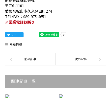
前島建設株式会社
〒791-1101
愛媛県松山市久米窪田町274
TEL/FAX：089-975-4651
※営業電話お断り
ツイート
新着情報
関連記事一覧