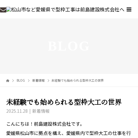
BLOG
BLOG
新着情報
未経験でも始められる型枠大工の世界
未経験でも始められる型枠大工の世界
2025.11.28
新着情報
こんにちは！前島建設株式会社です。
愛媛県松山市に拠点を構え、愛媛県内で型枠大工の仕事を行