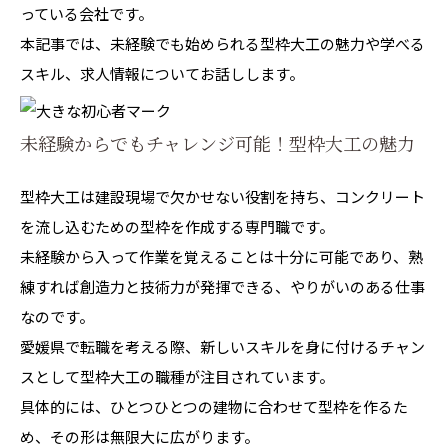
っている会社です。
本記事では、未経験でも始められる型枠大工の魅力や学べる
スキル、求人情報についてお話しします。
未経験からでもチャレンジ可能！型枠大工の魅力
型枠大工は建設現場で欠かせない役割を持ち、コンクリート
を流し込むための型枠を作成する専門職です。
未経験から入って作業を覚えることは十分に可能であり、熟
練すれば創造力と技術力が発揮できる、やりがいのある仕事
なのです。
愛媛県で転職を考える際、新しいスキルを身に付けるチャン
スとして型枠大工の職種が注目されています。
具体的には、ひとつひとつの建物に合わせて型枠を作るた
め、その形は無限大に広がります。