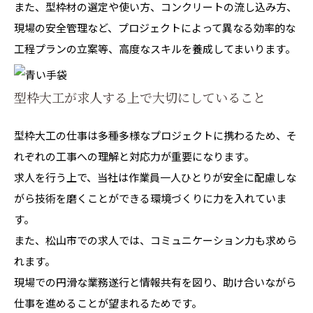
また、型枠材の選定や使い方、コンクリートの流し込み方、
現場の安全管理など、プロジェクトによって異なる効率的な
工程プランの立案等、高度なスキルを養成してまいります。
型枠大工が求人する上で大切にしていること
型枠大工の仕事は多種多様なプロジェクトに携わるため、そ
れぞれの工事への理解と対応力が重要になります。
求人を行う上で、当社は作業員一人ひとりが安全に配慮しな
がら技術を磨くことができる環境づくりに力を入れていま
す。
また、松山市での求人では、コミュニケーション力も求めら
れます。
現場での円滑な業務遂行と情報共有を図り、助け合いながら
仕事を進めることが望まれるためです。